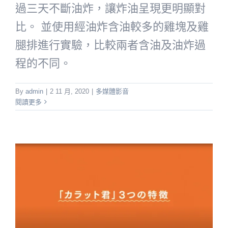
過三天不斷油炸，讓炸油呈現更明顯對
比。 並使用經油炸含油較多的雞塊及雞
腿排進行實驗，比較兩者含油及油炸過
程的不同。
By
admin
|
2 11 月, 2020
|
多媒體影音
閱讀更多