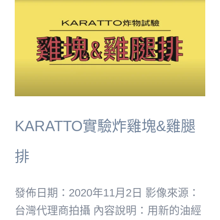
KARATTO實驗炸雞塊&雞腿
排
發佈日期：2020年11月2日 影像來源：
台灣代理商拍攝 內容說明：用新的油經