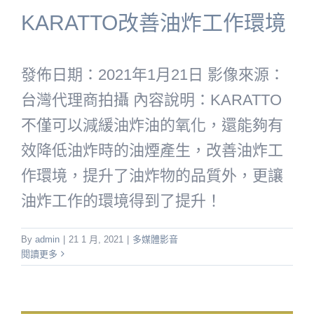
KARATTO改善油炸工作環境
發佈日期：2021年1月21日 影像來源：
台灣代理商拍攝 內容說明：KARATTO
不僅可以減緩油炸油的氧化，還能夠有
效降低油炸時的油煙產生，改善油炸工
作環境，提升了油炸物的品質外，更讓
油炸工作的環境得到了提升！
By
admin
|
21 1 月, 2021
|
多媒體影音
閱讀更多