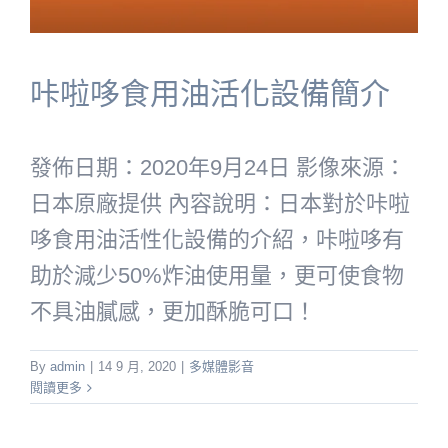
咔啦哆食用油活化設備簡介
發佈日期：2020年9月24日 影像來源：
日本原廠提供 內容說明：日本對於咔啦
哆食用油活性化設備的介紹，咔啦哆有
助於減少50%炸油使用量，更可使食物
不具油膩感，更加酥脆可口！
By
admin
|
14 9 月, 2020
|
多媒體影音
閱讀更多